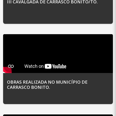
III CAVALGADA DE CARRASCO BONITO/TO.
OBRAS REALIZADA NO MUNICÍPIO DE
CARRASCO BONITO.