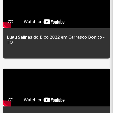
Luau Salinas do Bico 2022 em Carrasco Bonito -
TO