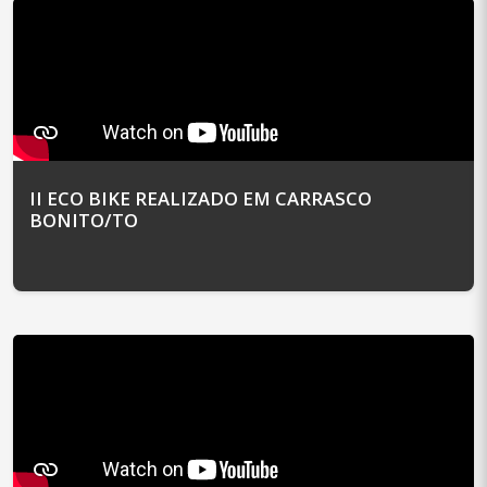
II ECO BIKE REALIZADO EM CARRASCO
BONITO/TO