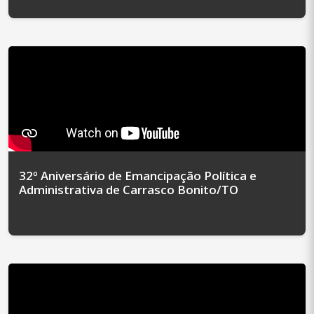
32º Aniversário de Emancipação Política e
Administrativa de Carrasco Bonito/TO