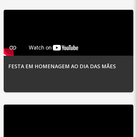
FESTA EM HOMENAGEM AO DIA DAS MÃES