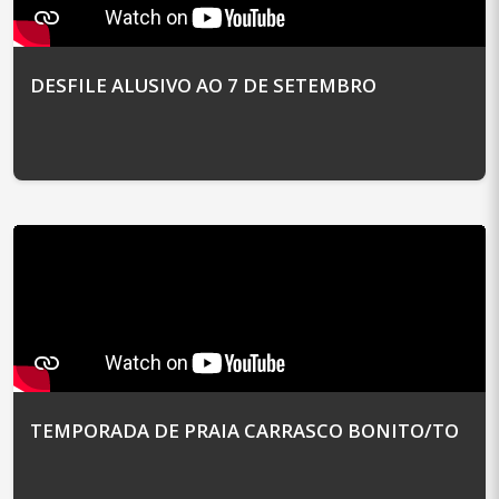
DESFILE ALUSIVO AO 7 DE SETEMBRO
TEMPORADA DE PRAIA CARRASCO BONITO/TO