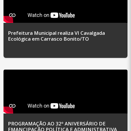
Prefeitura Municipal realiza VI Cavalgada
Ecológica em Carrasco Bonito/TO
PROGRAMAÇÃO AO 32º ANIVERSÁRIO DE
EMANCIPAÇÃO POLÍTICA E ADMINISTRATIVA