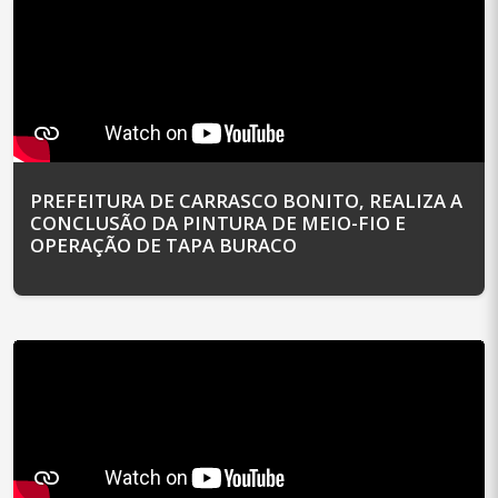
PREFEITURA DE CARRASCO BONITO, REALIZA A
CONCLUSÃO DA PINTURA DE MEIO-FIO E
OPERAÇÃO DE TAPA BURACO