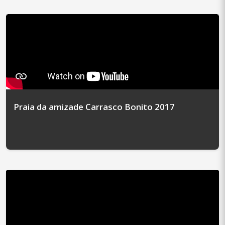
Praia da amizade Carrasco Bonito 2017