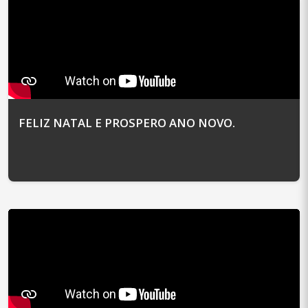
FELIZ NATAL E PROSPERO ANO NOVO.