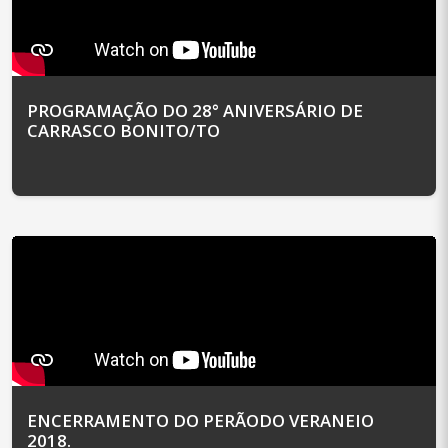
PROGRAMAÇÃO DO 28° ANIVERSÁRIO DE
CARRASCO BONITO/TO
ENCERRAMENTO DO PERÃODO VERANEIO
2018.