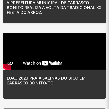
A PREFEITURA MUNICIPAL DE CARRASCO
BONITO REALIZA A VOLTA DA TRADICIONAL XX
FESTA DO ARROZ.
LUAU 2023 PRAIA SALINAS DO BICO EM
CARRASCO BONITO/TO