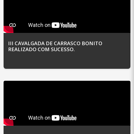
III CAVALGADA DE CARRASCO BONITO
REALIZADO COM SUCESSO.