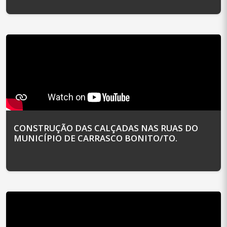
CONSTRUÇÃO DAS CALÇADAS NAS RUAS DO
MUNICÍPIO DE CARRASCO BONITO/TO.