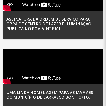
ASSINATURA DA ORDEM DE SERVIÇO PARA
OBRA DE CENTRO DE LAZER E ILUMINAÇÃO
PUBLICA NO POV. VINTE MIL
UMA LINDA HOMENAGEM PARA AS MAMÃES
DO MUNICÍPIO DE CARRASCO BONITO/TO.