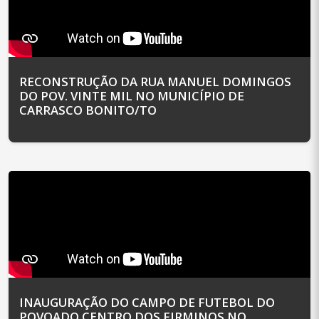
RECONSTRUÇÃO DA RUA MANUEL DOMINGOS
DO POV. VINTE MIL NO MUNICÍPIO DE
CARRASCO BONITO/TO
INAUGURAÇÃO DO CAMPO DE FUTEBOL DO
POVOADO CENTRO DOS FIRMINOS NO