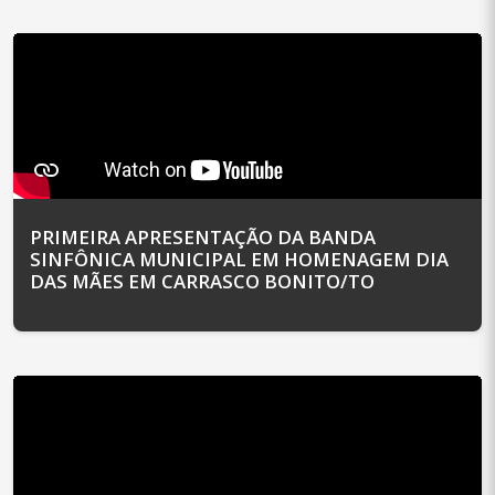
PRIMEIRA APRESENTAÇÃO DA BANDA
SINFÔNICA MUNICIPAL EM HOMENAGEM DIA
DAS MÃES EM CARRASCO BONITO/TO