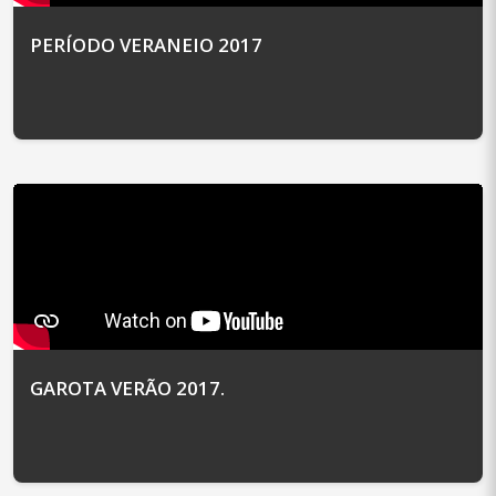
PERÍODO VERANEIO 2017
GAROTA VERÃO 2017.