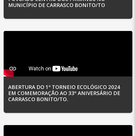
MUNICÍPIO DE CARRASCO BONITO/TO
ABERTURA DO 1º TORNEIO ECOLÓGICO 2024
EM COMEMORAÇÃO AO 33º ANIVERSÁRIO DE
CARRASCO BONITO/TO.