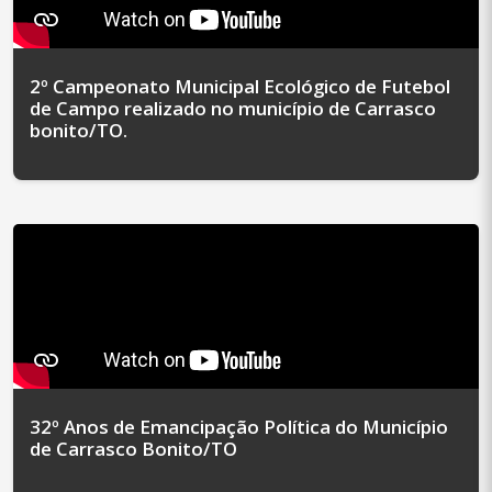
2º Campeonato Municipal Ecológico de Futebol
de Campo realizado no município de Carrasco
bonito/TO.
32º Anos de Emancipação Política do Município
de Carrasco Bonito/TO