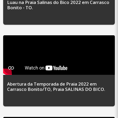
Luau na Praia Salinas do Bico 2022 em Carrasco
Bonito - TO.
Abertura da Temporada de Praia 2022 em
Carrasco Bonito/TO, Praia SALINAS DO BICO.