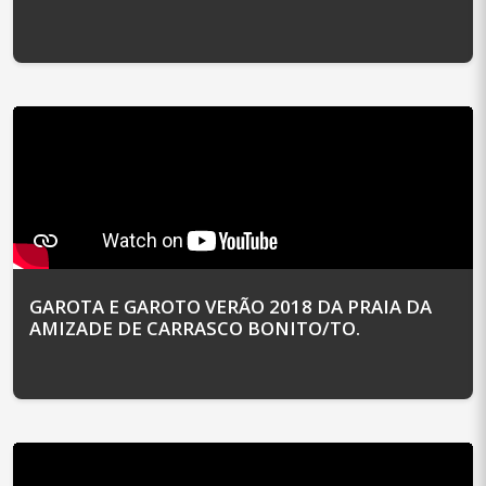
GAROTA E GAROTO VERÃO 2018 DA PRAIA DA
AMIZADE DE CARRASCO BONITO/TO.