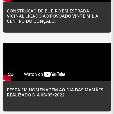
CONSTRUÇÃO DE BUEIRO EM ESTRADA
VICINAL LIGADO AO POVOADO VINTE MIL A
CENTRO DO GONÇALO.
FESTA EM HOMENAGEM AO DIA DAS MAMÃES
REALIZADO DIA 05/05/2022.