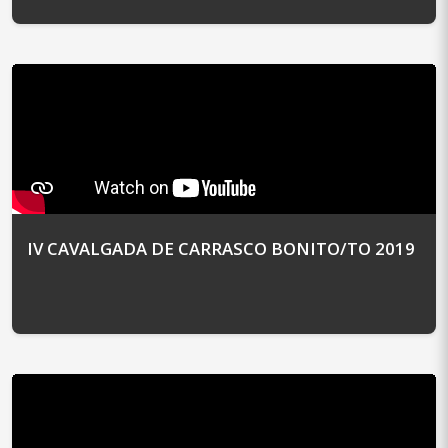
IV CAVALGADA DE CARRASCO BONITO/TO 2019