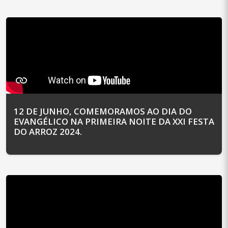
12 DE JUNHO, COMEMORAMOS AO DIA DO
EVANGÉLICO NA PRIMEIRA NOITE DA XXI FESTA
DO ARROZ 2024.