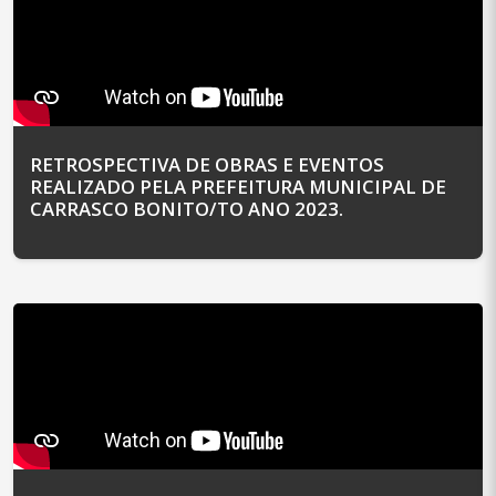
RETROSPECTIVA DE OBRAS E EVENTOS
REALIZADO PELA PREFEITURA MUNICIPAL DE
CARRASCO BONITO/TO ANO 2023.