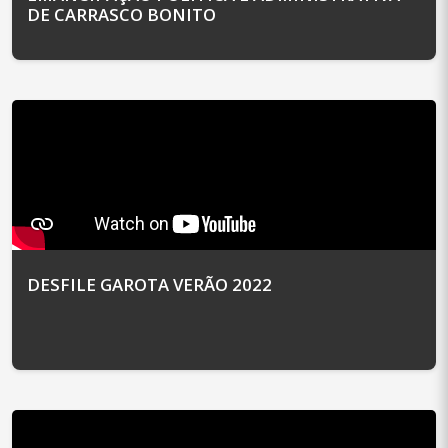
DE CARRASCO BONITO
DESFILE GAROTA VERÃO 2022