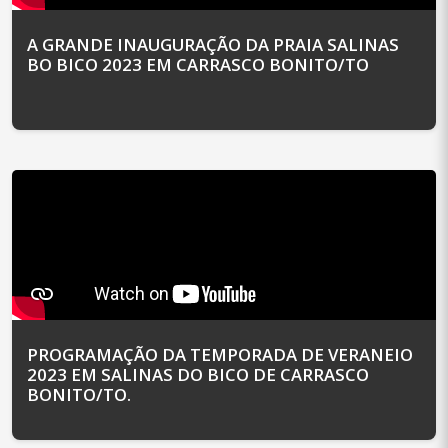
A GRANDE INAUGURAÇÃO DA PRAIA SALINAS
BO BICO 2023 EM CARRASCO BONITO/TO
PROGRAMAÇÃO DA TEMPORADA DE VERANEIO
2023 EM SALINAS DO BICO DE CARRASCO
BONITO/TO.