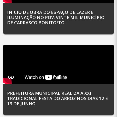
INICIO DE OBRA DO ESPAÇO DE LAZER E
ILUMINAÇÃO NO POV. VINTE MIL MUNICÍPIO
DE CARRASCO BONITO/TO.
PREFEITURA MUNICIPAL REALIZA A XXI
TRADICIONAL FESTA DO ARROZ NOS DIAS 12 E
13 DE JUNHO.