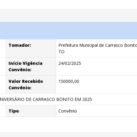
Tomador:
Prefeitura Municipal de Carrasco Bonito
TO
Início Vigência
24/02/2025
Convênio:
Valor Recebido
150000,00
Convênio:
ANIVERSÁRIO DE CARRASCO BONITO EM 2025
Tipo
:
Convênio