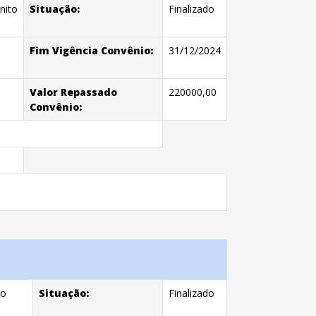
nito
Situação:
Finalizado
Fim Vigência Convênio:
31/12/2024
Valor Repassado
220000,00
Convênio:
co
Situação:
Finalizado