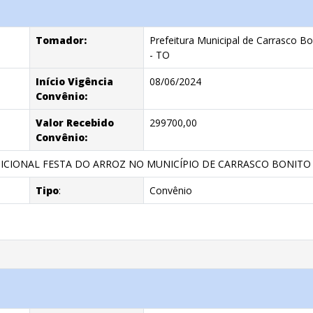
Tomador:
Prefeitura Municipal de Carrasco Bo
- TO
Início Vigência
08/06/2024
Convênio:
Valor Recebido
299700,00
Convênio:
ICIONAL FESTA DO ARROZ NO MUNICÍPIO DE CARRASCO BONITO 
Tipo
:
Convênio