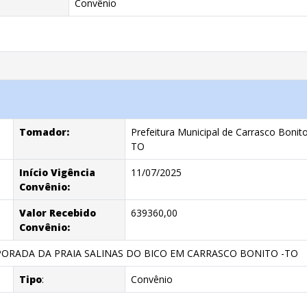
Convênio
Tomador:
Prefeitura Municipal de Carrasco Bonito
TO
Início Vigência
11/07/2025
Convênio:
Valor Recebido
639360,00
Convênio:
ORADA DA PRAIA SALINAS DO BICO EM CARRASCO BONITO -TO
Tipo
:
Convênio