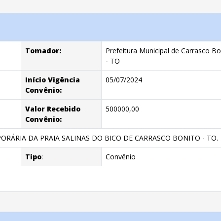
Tomador:
Prefeitura Municipal de Carrasco Bo
- TO
Início Vigência
05/07/2024
Convênio:
Valor Recebido
500000,00
Convênio:
ORÁRIA DA PRAIA SALINAS DO BICO DE CARRASCO BONITO - TO.
Tipo
:
Convênio