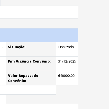
 -
Situação:
Finalizado
Fim Vigência Convênio:
31/12/2025
Valor Repassado
640000,00
Convênio: