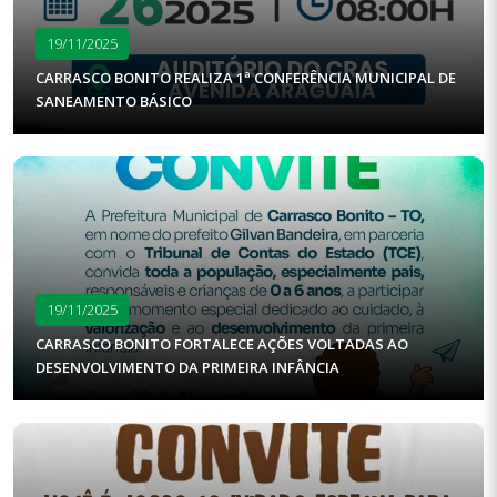
19/11/2025
CARRASCO BONITO REALIZA 1ª CONFERÊNCIA MUNICIPAL DE
SANEAMENTO BÁSICO
19/11/2025
CARRASCO BONITO FORTALECE AÇÕES VOLTADAS AO
DESENVOLVIMENTO DA PRIMEIRA INFÂNCIA