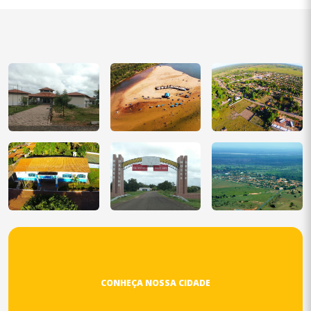
CONHEÇA NOSSA CIDADE