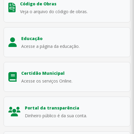
Código de Obras
Veja o arquivo do código de obras.
Educação
Acesse a página da educação.
Certidão Municipal
Acesse os serviços Online.
Portal da transparência
Dinheiro público é da sua conta.