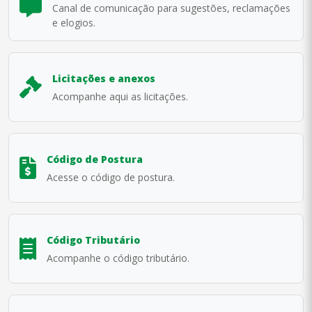
Canal de comunicação para sugestões, reclamações
e elogios.
Licitações e anexos
Acompanhe aqui as licitações.
Código de Postura
Acesse o código de postura.
Código Tributário
Acompanhe o código tributário.