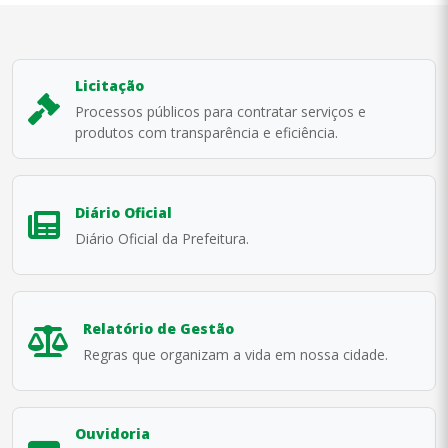
Licitação
Processos públicos para contratar serviços e
produtos com transparência e eficiência.
Diário Oficial
Diário Oficial da Prefeitura.
Relatório de Gestão
Regras que organizam a vida em nossa cidade.
Ouvidoria