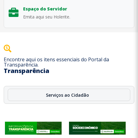
Espaço do Servidor
Emita aqui seu Holerite.
Encontre aqui os itens essenciais do Portal da
Transparência.
Transparência
Serviços ao Cidadão