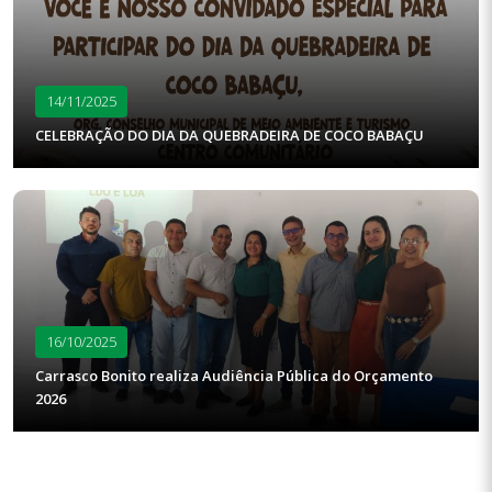
14/11/2025
CELEBRAÇÃO DO DIA DA QUEBRADEIRA DE COCO BABAÇU
16/10/2025
Carrasco Bonito realiza Audiência Pública do Orçamento
2026