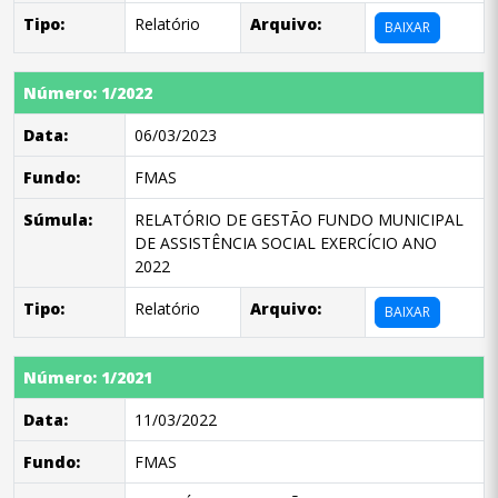
Tipo:
Relatório
Arquivo:
BAIXAR
Número: 1/2022
Data:
06/03/2023
Fundo:
FMAS
Súmula:
RELATÓRIO DE GESTÃO FUNDO MUNICIPAL
DE ASSISTÊNCIA SOCIAL EXERCÍCIO ANO
2022
Tipo:
Relatório
Arquivo:
BAIXAR
Número: 1/2021
Data:
11/03/2022
Fundo:
FMAS