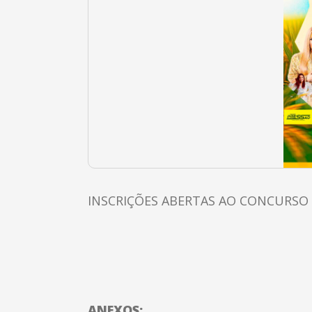
INSCRIÇÕES ABERTAS AO CONCURSO 
ANEXOS: