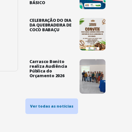
BÁSICO
CELEBRAÇÃO DO DIA
DA QUEBRADEIRA DE
COCO BABAÇU
Carrasco Bonito
realiza Audiência
Pública do
Orçamento 2026
Ver todas as notícias