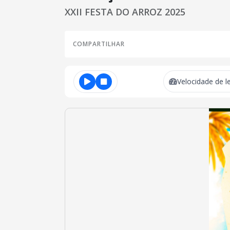
XXII FESTA DO ARROZ 2025
COMPARTILHAR
Velocidade de le