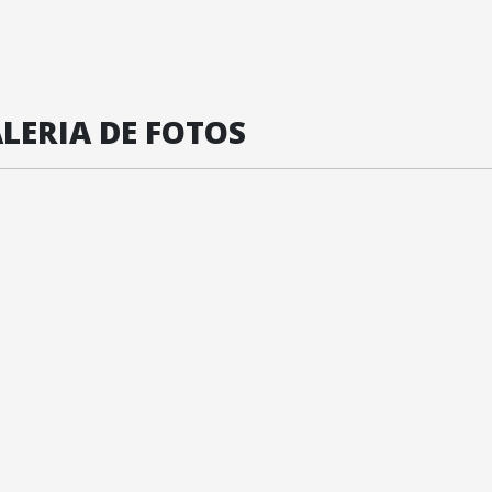
LERIA DE FOTOS