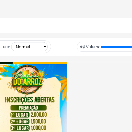
itura:
Volume