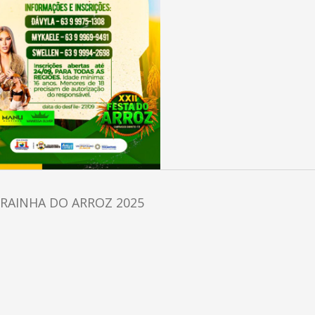
RAINHA DO ARROZ 2025